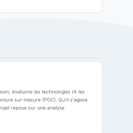
soin, évaluons les technologies IA les
cture sur-mesure (POC). Qu'il s'agisse
rojet repose sur une analyse