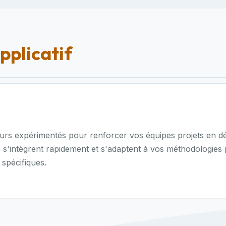
plicatif
eurs expérimentés pour renforcer vos équipes projets en dé
 s'intègrent rapidement et s'adaptent à vos méthodologies
spécifiques.