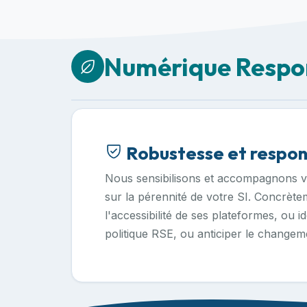
Numérique Respo
Robustesse et respon
Nous sensibilisons et accompagnons vo
sur la pérennité de votre SI. Concrètem
l'accessibilité de ses plateformes, ou i
politique RSE, ou anticiper le changem