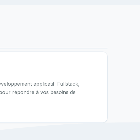
veloppement applicatif. Fullstack,
 pour répondre à vos besoins de