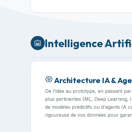
Intelligence Artifi
Architecture IA & Age
De l'idée au prototype, en passant par
plus pertinentes (ML, Deep Learning, 
de modèles prédictifs ou d'agents IA 
rigoureuse de vos données pour garanti