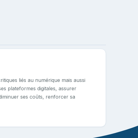
itiques liés au numérique mais aussi
ses plateformes digitales, assurer
? diminuer ses coûts, renforcer sa