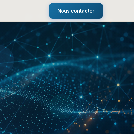
Nous contacter