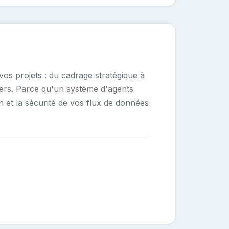
 vos projets : du cadrage stratégique à
tiers. Parce qu'un système d'agents
n et la sécurité de vos flux de données