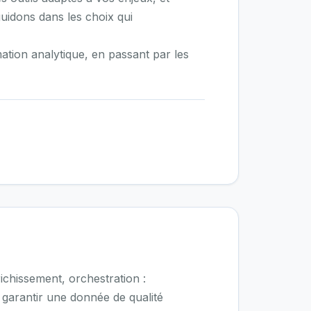
uidons dans les choix qui
ion analytique, en passant par les
ichissement, orchestration :
 garantir une donnée de qualité