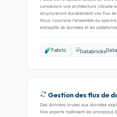
concevons une architecture robuste et 
structureront durablement vos flux de
Nous couvrons l'ensemble du spectre,
entrepôts de données et les plateform
Fabric
Data
Gestion des flux de 
Des données brutes aux données exploit
Nos experts maîtrisent les processus 