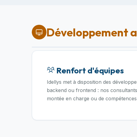
Développement ap
Renfort d'équipes
Idellys met à disposition des développ
backend ou frontend : nos consultants
montée en charge ou de compétences 