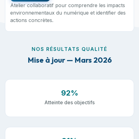
Atelier collaboratif pour comprendre les impacts
environnementaux du numérique et identifier des
actions concrètes.
NOS RÉSULTATS QUALITÉ
Mise à jour — Mars 2026
92%
Atteinte des objectifs