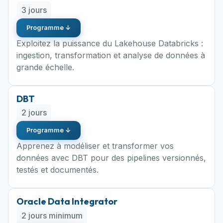
3 jours
Programme ↓
Exploitez la puissance du Lakehouse Databricks :
ingestion, transformation et analyse de données à
grande échelle.
DBT
2 jours
Programme ↓
Apprenez à modéliser et transformer vos
données avec DBT pour des pipelines versionnés,
testés et documentés.
Oracle Data Integrator
2 jours minimum