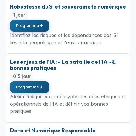
Robustesse du SI et souveraineté numérique
1 jour
Programme ↓
Identifiez les risques et les dépendances des SI
liés à la géopolitique et l'environnement
Les enjeux de l'IA : « La bataille de l'IA » &
bonnes pratiques
0.5 jour
Programme ↓
Atelier ludique pour décrypter les défis éthiques et
opérationnels de l'IA et définir vos bonnes
pratiques.
Data et Numérique Responsable