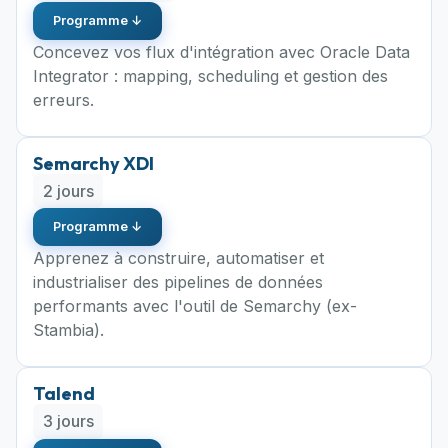
Programme ↓
Concevez vos flux d'intégration avec Oracle Data
Integrator : mapping, scheduling et gestion des
erreurs.
Semarchy XDI
2 jours
Programme ↓
Apprenez à construire, automatiser et
industrialiser des pipelines de données
performants avec l'outil de Semarchy (ex-
Stambia).
Talend
3 jours