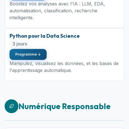
Boostez vos analyses avec l'IA : LLM, EDA,
automatisation, classification, recherche
intelligente.
Python pour la Data Science
3 jours
Programme ↓
Manipulez, visualisez les données, et les bases de
l'apprentissage automatique.
Numérique Responsable