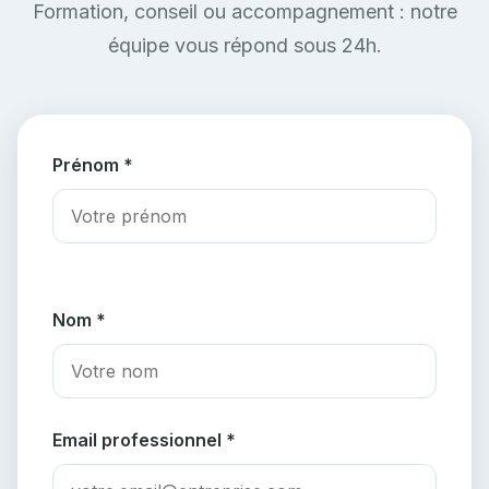
Formation, conseil ou accompagnement : notre
équipe vous répond sous 24h.
Prénom *
Nom *
Email professionnel *