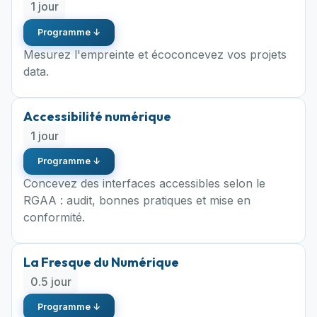
1 jour
Programme ↓
Mesurez l'empreinte et écoconcevez vos projets
data.
Accessibilité numérique
1 jour
Programme ↓
Concevez des interfaces accessibles selon le
RGAA : audit, bonnes pratiques et mise en
conformité.
La Fresque du Numérique
0.5 jour
Programme ↓