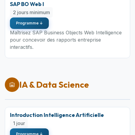
SAP BO Web I
2 jours minimum
Programme ↓
Maîtrisez SAP Business Objects Web Intelligence
pour concevoir des rapports entreprise
interactifs.
IA & Data Science
Introduction Intelligence Artificielle
1 jour
Programme ↓