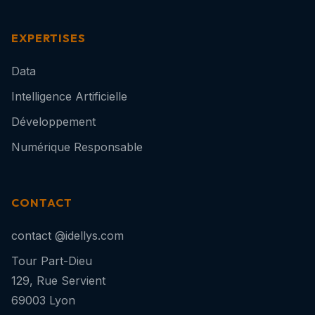
EXPERTISES
Data
Intelligence Artificielle
Développement
Numérique Responsable
CONTACT
contact @idellys.com
Tour Part-Dieu
129, Rue Servient
69003 Lyon