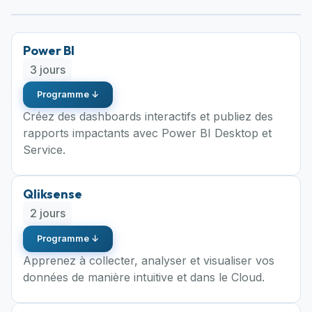
Power BI
3 jours
Programme ↓
Créez des dashboards interactifs et publiez des
rapports impactants avec Power BI Desktop et
Service.
Qliksense
2 jours
Programme ↓
Apprenez à collecter, analyser et visualiser vos
données de manière intuitive et dans le Cloud.