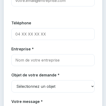
Téléphone
Entreprise *
Objet de votre demande *
Votre message *