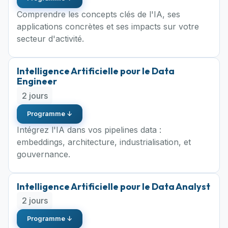
Comprendre les concepts clés de l'IA, ses
applications concrètes et ses impacts sur votre
secteur d'activité.
Intelligence Artificielle pour le Data
Engineer
2 jours
Programme ↓
Intégrez l'IA dans vos pipelines data :
embeddings, architecture, industrialisation, et
gouvernance.
Intelligence Artificielle pour le Data Analyst
2 jours
Programme ↓