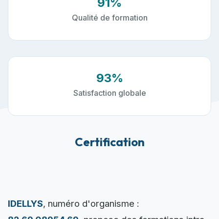
91%
Qualité de formation
93%
Satisfaction globale
Certification
IDELLYS
, numéro d'organisme :