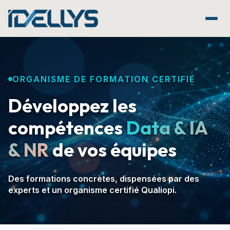
Aller au contenu principal
ORGANISME DE FORMATION CERTIFIÉ
Développez les
compétences
Data & IA
& NR
de vos équipes
Des formations concrètes, dispensées par des
experts et un organisme certifié Qualiopi.