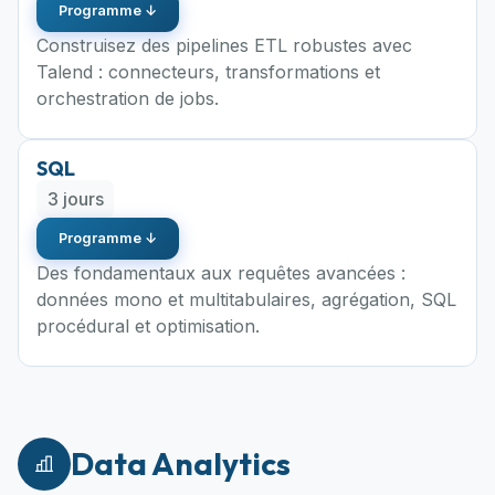
Programme ↓
Construisez des pipelines ETL robustes avec
Talend : connecteurs, transformations et
orchestration de jobs.
SQL
3 jours
Programme ↓
Des fondamentaux aux requêtes avancées :
données mono et multitabulaires, agrégation, SQL
procédural et optimisation.
Data Analytics