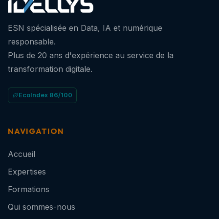
ESN spécialisée en Data, IA et numérique
responsable.
Plus de 20 ans d'expérience au service de la
transformation digitale.
EcoIndex 86/100
NAVIGATION
Accueil
Expertises
Formations
Qui sommes-nous