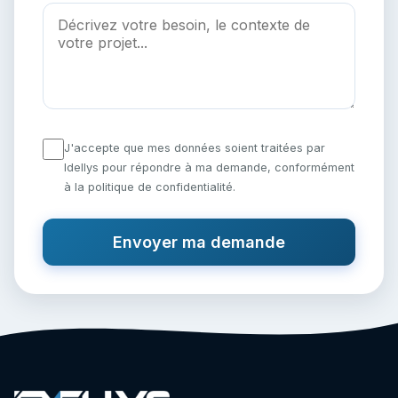
J'accepte que mes données soient traitées par
Idellys pour répondre à ma demande, conformément
à la politique de confidentialité.
Envoyer ma demande